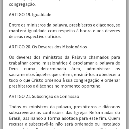
congregação.
ARTIGO 19. Igualdade
Entre os ministros da palavra, presbíteros e diáconos, se
manterá igualdade com respeito à honra e aos deveres
de seus respectivos ofícios.
ARTIGO 20. Os Deveres dos Missionários
Os deveres dos ministros da Palavra chamados para
trabalhar como missionários é proclamar a palavra de
Deus numa determinada área, administrar os
sacramentos àqueles que crêem, ensiná-los a obedecer a
tudo o que Cristo ordenou à sua congregação e ordenar
presbíteros e diáconos no momento oportuno.
ARTIGO 21. Subscrição da Confissão
Todos os ministros da palavra, presbíteros e diáconos
subscreverão as confissões das Igrejas Reformadas do
Brasil, assinando a forma adotada para este fim. Quem
recusar a subscrevê-la não será ordenado ou instalado