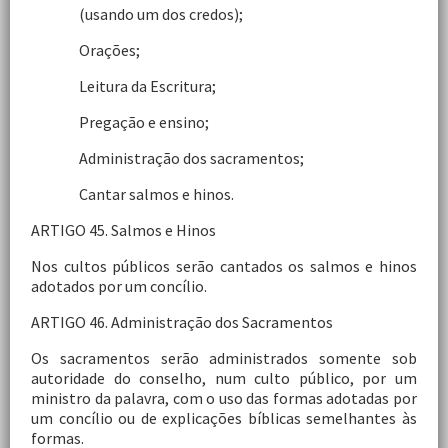
(usando um dos credos);
Orações;
Leitura da Escritura;
Pregação e ensino;
Administração dos sacramentos;
Cantar salmos e hinos.
ARTIGO 45. Salmos e Hinos
Nos cultos públicos serão cantados os salmos e hinos
adotados por um concílio.
ARTIGO 46. Administração dos Sacramentos
Os sacramentos serão administrados somente sob
autoridade do conselho, num culto público, por um
ministro da palavra, com o uso das formas adotadas por
um concílio ou de explicações bíblicas semelhantes às
formas.