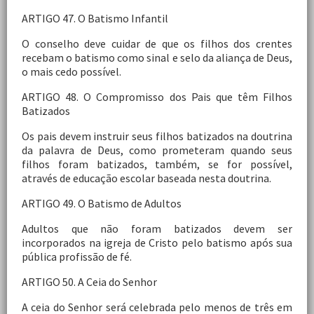
ARTIGO 47. O Batismo Infantil
O conselho deve cuidar de que os filhos dos crentes
recebam o batismo como sinal e selo da aliança de Deus,
o mais cedo possível.
ARTIGO 48. O Compromisso dos Pais que têm Filhos
Batizados
Os pais devem instruir seus filhos batizados na doutrina
da palavra de Deus, como prometeram quando seus
filhos foram batizados, também, se for possível,
através de educação escolar baseada nesta doutrina.
ARTIGO 49. O Batismo de Adultos
Adultos que não foram batizados devem ser
incorporados na igreja de Cristo pelo batismo após sua
pública profissão de fé.
ARTIGO 50. A Ceia do Senhor
A ceia do Senhor será celebrada pelo menos de três em