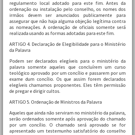
regulamento local adotado para este fim. Antes da
ordenação ou instalação pelo conselho, os nomes dos
irmãos devem ser anunciados publicamente para
assegurar que não haja alguma objeção legítima contra
as nomeações. A ordenação de oficiais somente será
realizada usando as formas adotadas para este fim.
ARTIGO 4. Declaração de Elegibilidade para o Ministério
da Palavra
Podem ser declarados elegíveis para o ministério da
palavra somente aqueles que concluírem um curso
teológico aprovado por um concílio e passarem por um
exame dum concílio. Os que assim forem declarados
elegíveis chamamos proponentes. Eles têm permissão
de pregar e dirigir cultos.
ARTIGO 5. Ordenação de Ministros da Palavra
Aqueles que ainda não serviram no ministério da palavra,
serão ordenados somente após aprovação do chamado
por um concílio. O chamado será aprovado se for
apresentado um testemunho satisfatório do conselho