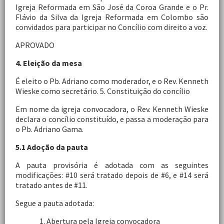
Igreja Reformada em São José da Coroa Grande e o Pr.
Flávio da Silva da Igreja Reformada em Colombo são
convidados para participar no Concílio com direito a voz.
APROVADO
4. Eleição da mesa
É eleito o Pb. Adriano como moderador, e o Rev. Kenneth
Wieske como secretário. 5. Constituição do concílio
Em nome da igreja convocadora, o Rev. Kenneth Wieske
declara o concílio constituído, e passa a moderação para
o Pb. Adriano Gama.
5.1 Adoção da pauta
A pauta provisória é adotada com as seguintes
modificações: #10 será tratado depois de #6, e #14 será
tratado antes de #11.
Segue a pauta adotada:
1. Abertura pela Igreja convocadora