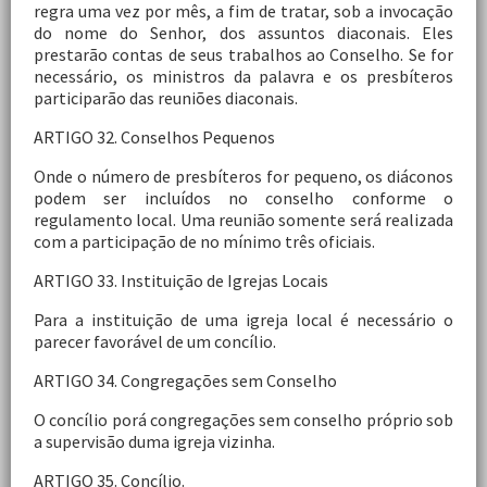
regra uma vez por mês, a fim de tratar, sob a invocação
do nome do Senhor, dos assuntos diaconais. Eles
prestarão contas de seus trabalhos ao Conselho. Se for
necessário, os ministros da palavra e os presbíteros
participarão das reuniões diaconais.
ARTIGO 32. Conselhos Pequenos
Onde o número de presbíteros for pequeno, os diáconos
podem ser incluídos no conselho conforme o
regulamento local. Uma reunião somente será realizada
com a participação de no mínimo três oficiais.
ARTIGO 33. Instituição de Igrejas Locais
Para a instituição de uma igreja local é necessário o
parecer favorável de um concílio.
ARTIGO 34. Congregações sem Conselho
O concílio porá congregações sem conselho próprio sob
a supervisão duma igreja vizinha.
ARTIGO 35. Concílio.