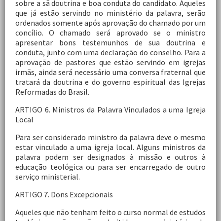
sobre a sã doutrina e boa conduta do candidato. Aqueles
que já estão servindo no ministério da palavra, serão
ordenados somente após aprovação do chamado por um
concílio. O chamado será aprovado se o ministro
apresentar bons testemunhos de sua doutrina e
conduta, junto com uma declaração do conselho. Para a
aprovação de pastores que estão servindo em igrejas
irmãs, ainda será necessário uma conversa fraternal que
tratará da doutrina e do governo espiritual das Igrejas
Reformadas do Brasil.
ARTIGO 6. Ministros da Palavra Vinculados a uma Igreja
Local
Para ser considerado ministro da palavra deve o mesmo
estar vinculado a uma igreja local. Alguns ministros da
palavra podem ser designados à missão e outros à
educação teológica ou para ser encarregado de outro
serviço ministerial.
ARTIGO 7. Dons Excepcionais
Aqueles que não tenham feito o curso normal de estudos