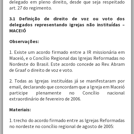
delegado em pleno direito, desde que seja respeitado
art. 27 do regimento.
3.1 Definição de direito de voz ou voto dos
delegados representando igrejas não instituídas –
MACEIÓ
Observações:
1. Existe um acordo firmado entre a IR missionária em
Maceió, e o Concílio Regional das Igrejas Reformadas no
Nordeste do Brasil. Este acordo concede ao Rev. Abram
de Graaf o direito de voz e voto.
2. Todas as Igrejas instituídas já se manifestaram por
email, declarando que concordam que a Igreja em Maceió
participe plenamente no Concílio nacional
extraordinário de fevereiro de 2006.
Materiais:
1. trecho do acordo firmado entre as Igrejas Reformadas
no nordeste no concílio regional de agosto de 2005: