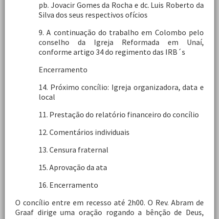
pb. Jovacir Gomes da Rocha e dc. Luis Roberto da
Silva dos seus respectivos ofícios
9. A continuação do trabalho em Colombo pelo
conselho da Igreja Reformada em Unaí,
conforme artigo 34 do regimento das IRB´s
Encerramento
14. Próximo concílio: Igreja organizadora, data e
local
11. Prestação do relatório financeiro do concílio
12. Comentários individuais
13. Censura fraternal
15. Aprovação da ata
16. Encerramento
O concílio entre em recesso até 2h00. O Rev. Abram de
Graaf dirige uma oração rogando a bênção de Deus,