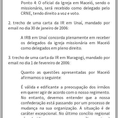
Ponto 4: O oficial da Igreja em Maceió, sendo o
missionário, será recebido como delegado pelo
CRNE, tendo direito a voz e voto.
2. trecho de uma carta da IR em Unaí, mandado por
email no dia 30 de janeiro de 2006:
A IRB em Unaí concorda plenamente em receber
os delegados da igreja missionária em Maceió
como delegados em pleno direito.
3. trecho de uma carta da IR em Maragogi, mandado por
email no dia 1 de fevereiro de 2006:
Quanto as questões apresentadas por Maceió
afirmamos o seguinte:
É válida e edificante a preocupação dos irmãos
em querer agir de acordo com o nosso regimento.
No entanto, devemos entender que a nossa
confederação está passando por um processo de
mudança na sua organização. A situação é de
caráter excepcional. No último concílio regional