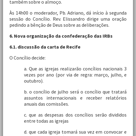
também sobre o almoço.
Às 14h00 o moderador, Pb. Adriano, dá início à segunda
sessão do Concílio. Rev. Elissandro dirige uma oração
pedindo a bênção de Deus sobre as deliberações.
6. Nova organização da confederação das IRBs
6.1. discussão da carta de Recife
O Concílio decide:
a. Que as igrejas realizarão concílios nacionais 3
vezes por ano (por via de regra: março, julho, e
outubro).
b. o concílio de julho será o concílio que tratará
assuntos internacionais e receber relatórios
anuais das comissões.
c. que as despesas dos concílios serão divididos
entre todas as igrejas
d. que cada igreja tomará sua vez em convocar e