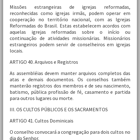
Missões estrangeiras de igrejas reformadas,
reconhecidas como igrejas irmãs, podem operar em
cooperação no território nacional, com as Igrejas
Reformadas do Brasil. Estas estabelecem acordos com
aquelas igrejas reformadas sobre o início ou
continuação de atividades missionárias. Missionários
estrangeiros podem servir de conselheiros em igrejas
locais.
ARTIGO 40. Arquivos e Registros
As assembléias devem manter arquivos completos das
atas e demais documentos. Os conselhos também
manterão registros dos membros e de seu nascimento,
batismo, pública profissão de fé, casamento e partida
para outros lugares ou morte.
III. OS CULTOS PÚBLICOS E OS SACRAMENTOS
ARTIGO 41. Cultos Dominicais
O conselho convocará a congregação para dois cultos no
dia do Senhor.