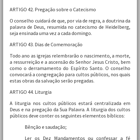
ARTIGO 42. Pregação sobre o Catecismo
O conselho cuidará de que, por via de regra, a doutrina da
palavra de Deus, resumida no catecismo de Heidelberg,
seja ensinada uma vez a cada domingo.
ARTIGO 43. Dias de Comemoração
Todo ano as igrejas relembrarão o nascimento, a morte,
a ressurreição e a ascensão do Senhor Jesus Cristo, bem
como o derramamento do Espírito Santo. O conselho
convocará a congregação para cultos públicos, nos quais
estas obras da salvação serão pregadas.
ARTIGO 44. Liturgia
A liturgia nos cultos públicos estará centralizada em
Deus e na pregação da Sua Palavra. A liturgia dos cultos
públicos deve conter os seguintes elementos bíblicos:
Bênção e saudação;
Ler os Dez Mandamentos ou confessar a fé