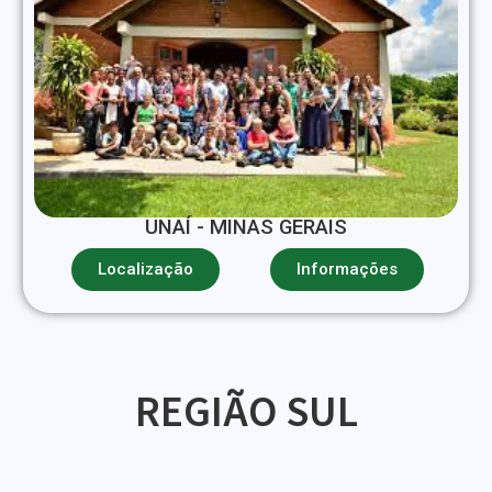
UNAÍ - MINAS GERAIS
Localização
Informações
REGIÃO SUL