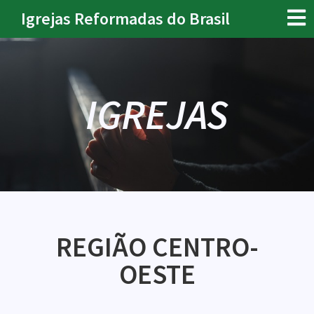
Igrejas Reformadas do Brasil
IGREJAS
REGIÃO CENTRO-
OESTE