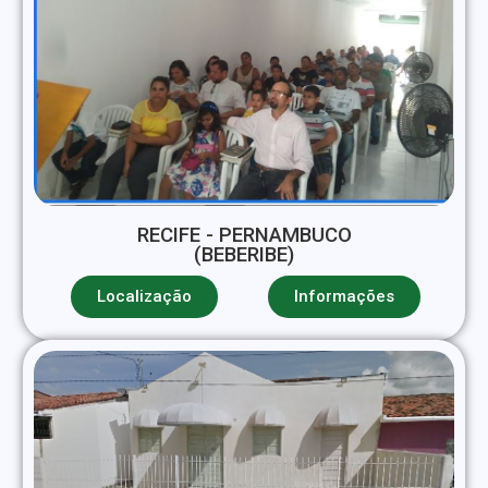
RECIFE - PERNAMBUCO
(BEBERIBE)
Localização
Informações