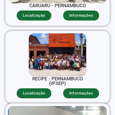
CARUARU - PERNAMBUCO
Localização
Informações
RECIFE - PERNAMBUCO
(IPSEP)
Localização
Informações