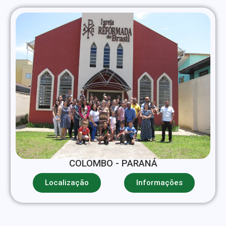
COLOMBO - PARANÁ
Localização
Informações