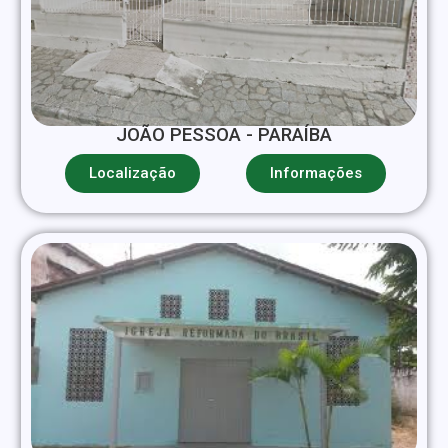
JOÃO PESSOA - PARAÍBA
Localização
Informações