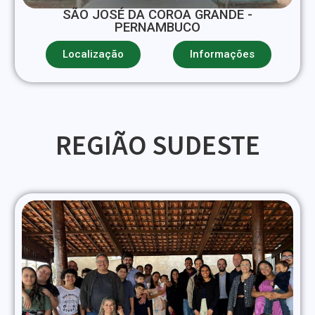
SÃO JOSÉ DA COROA GRANDE -
PERNAMBUCO
Localização
Informações
REGIÃO SUDESTE