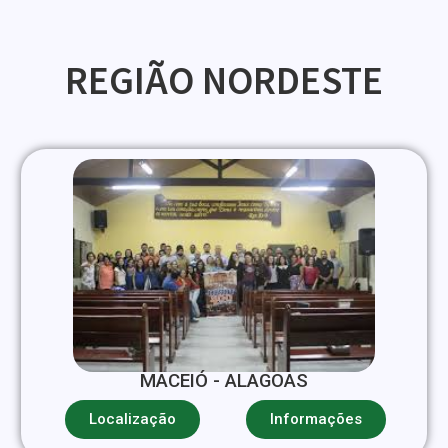
REGIÃO NORDESTE
MACEIÓ - ALAGOAS
Localização
Informações