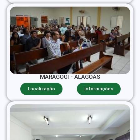
MARAGOGI - ALAGOAS
Localização
Informações