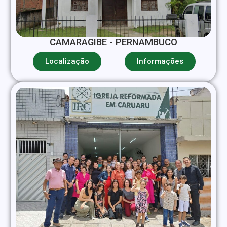
CAMARAGIBE - PERNAMBUCO
Localização
Informações