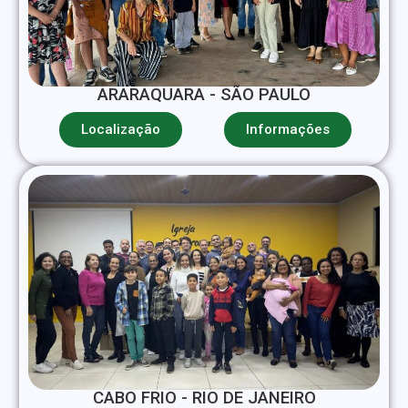
ARARAQUARA - SÃO PAULO
Localização
Informações
CABO FRIO - RIO DE JANEIRO