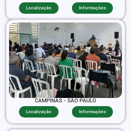
Localização
Informações
CAMPINAS - SÃO PAULO
Localização
Informações