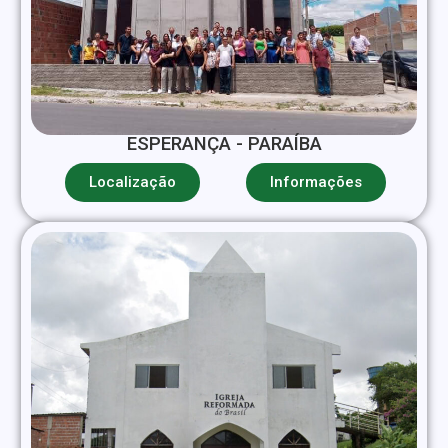
ESPERANÇA - PARAÍBA
Localização
Informações