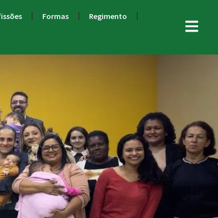
fissões
Formas
Regimento