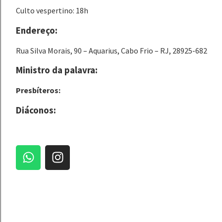
Culto vespertino: 18h
Endereço:
Rua Silva Morais, 90 – Aquarius, Cabo Frio – RJ, 28925-682
Ministro da palavra:
Presbíteros:
Diáconos: