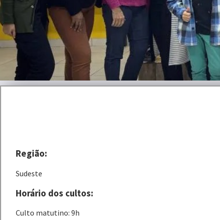
Região:
Sudeste
Horário dos cultos:
Culto matutino: 9h