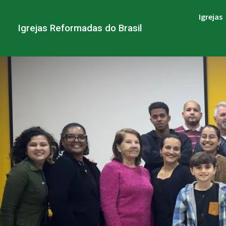
Igrejas
Igrejas Reformadas do Brasil