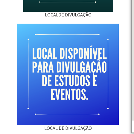
LOCALDE DIVULGAÇÃO
LOCAL DE DIVULGAÇÃO