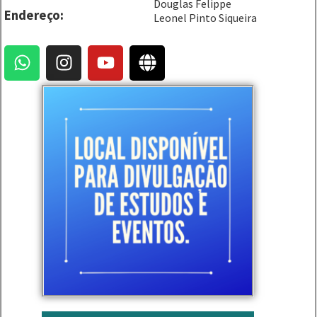
Douglas Felippe
Endereço:
Leonel Pinto Siqueira