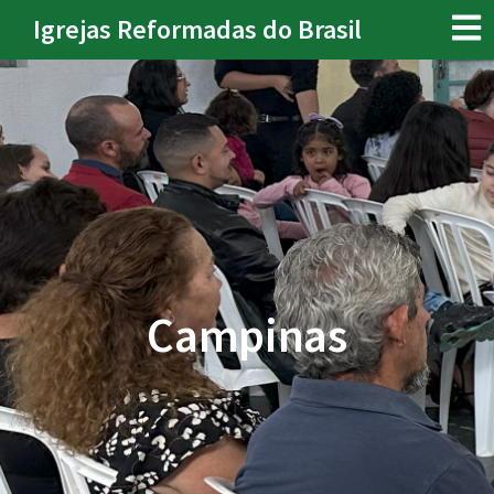
Igrejas Reformadas do Brasil
Campinas