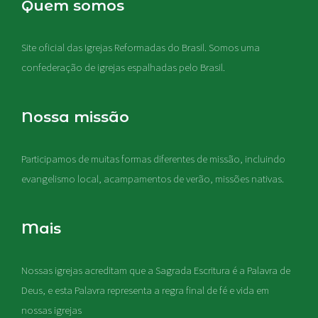
Quem somos
Site oficial das Igrejas Reformadas do Brasil. Somos uma
confederação de igrejas espalhadas pelo Brasil.
Nossa missão
Participamos de muitas formas diferentes de missão, incluindo
evangelismo local, acampamentos de verão, missões nativas
.
Mais
Nossas igrejas acreditam que a Sagrada Escritura é a Palavra de
Deus, e esta Palavra representa a regra final de fé e vida em
nossas igrejas