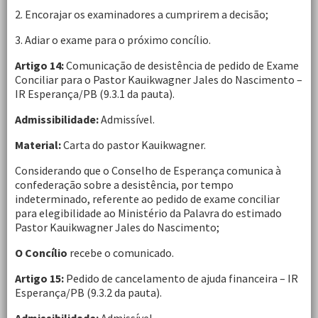
2. Encorajar os examinadores a cumprirem a decisão;
3. Adiar o exame para o próximo concílio.
Artigo 14:
Comunicação de desistência de pedido de Exame
Conciliar para o Pastor Kauikwagner Jales do Nascimento –
IR Esperança/PB (9.3.1 da pauta).
Admissibilidade:
Admissível.
Material:
Carta do pastor Kauikwagner.
Considerando que o Conselho de Esperança comunica à
confederação sobre a desistência, por tempo
indeterminado, referente ao pedido de exame conciliar
para elegibilidade ao Ministério da Palavra do estimado
Pastor Kauikwagner Jales do Nascimento;
O Concílio
recebe o comunicado.
Artigo 15:
Pedido de cancelamento de ajuda financeira – IR
Esperança/PB (9.3.2 da pauta).