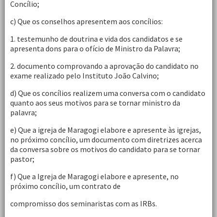
Concílio;
c) Que os conselhos apresentem aos concílios:
1. testemunho de doutrina e vida dos candidatos e se
apresenta dons para o ofício de Ministro da Palavra;
2. documento comprovando a aprovação do candidato no
exame realizado pelo Instituto João Calvino;
d) Que os concílios realizem uma conversa com o candidato
quanto aos seus motivos para se tornar ministro da
palavra;
e) Que a igreja de Maragogi elabore e apresente às igrejas,
no próximo concílio, um documento com diretrizes acerca
da conversa sobre os motivos do candidato para se tornar
pastor;
f) Que a Igreja de Maragogi elabore e apresente, no
próximo concílio, um contrato de
compromisso dos seminaristas com as IRBs.