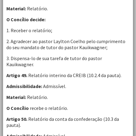
Material:
Relatório.
O Concílio decide:
1. Receber o relatório;
2. Agradecer ao pastor Laylton Coelho pelo cumprimento
do seu mandato de tutor do pastor Kauikwagner;
3. Dispensa-lo de sua tarefa de tutor do pastor
Kauikwagner.
Artigo 49.
Relatório interino da CREIB (10.2.4 da pauta).
Admissibilidade:
Admissível.
Material:
Relatório.
O Concílio
recebe o relatório.
Artigo 50.
Relatório da conta da confederação (10.3 da
pauta).