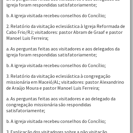
igreja foram respondidas satisfatoriamente;
b. A igreja visitada recebeu conselhos do Concílio;
2. Relatório da visitação eclesiástica à Igreja Reformada de
Cabo Frio/RJ; visitadores: pastor Abram de Graaf e pastor
Manoel Luis Ferreira;
a. As perguntas feitas aos visitadores e aos delegados da
igreja foram respondidas satisfatoriamente;
b. A igreja visitada recebeu conselhos do Concílio;
3. Relatório da visitação eclesiástica à congregação
missionária em Maceió/AL; visitadores: pastor Alexandrino
de Araújo Moura e pastor Manoel Luis Ferreira;
a. As perguntas feitas aos visitadores e ao delegado da
congregação missionária são respondidas
satisfatoriamente;
b. A igreja visitada recebeu conselhos do Concílio;
3. Explicação dos visitadores sobre a não visitação