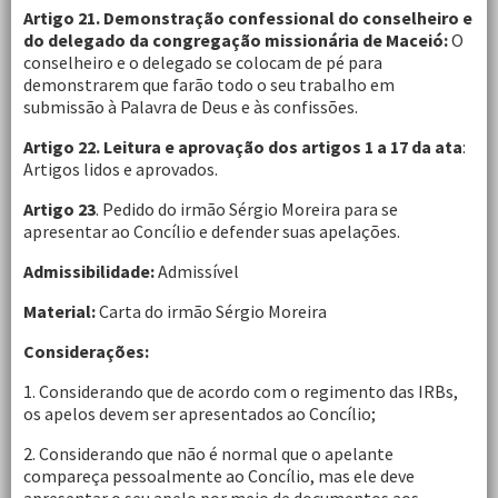
Artigo 21. Demonstração confessional do conselheiro e
do delegado da congregação missionária de Maceió:
O
conselheiro e o delegado se colocam de pé para
demonstrarem que farão todo o seu trabalho em
submissão à Palavra de Deus e às confissões.
Artigo 22.
Leitura e aprovação dos artigos 1 a 17 da ata
:
Artigos lidos e aprovados.
Artigo 23
. Pedido do irmão Sérgio Moreira para se
apresentar ao Concílio e defender suas apelações.
Admissibilidade:
Admissível
Material:
Carta do irmão Sérgio Moreira
Considerações:
1. Considerando que de acordo com o regimento das IRBs,
os apelos devem ser apresentados ao Concílio;
2. Considerando que não é normal que o apelante
compareça pessoalmente ao Concílio, mas ele deve