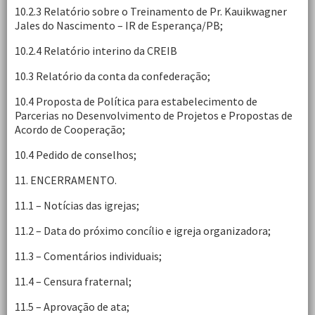
10.2.3 Relatório sobre o Treinamento de Pr. Kauikwagner
Jales do Nascimento – IR de Esperança/PB;
10.2.4 Relatório interino da CREIB
10.3 Relatório da conta da confederação;
10.4 Proposta de Política para estabelecimento de
Parcerias no Desenvolvimento de Projetos e Propostas de
Acordo de Cooperação;
10.4 Pedido de conselhos;
11. ENCERRAMENTO.
11.1 – Notícias das igrejas;
11.2 – Data do próximo concílio e igreja organizadora;
11.3 – Comentários individuais;
11.4 – Censura fraternal;
11.5 – Aprovação de ata;