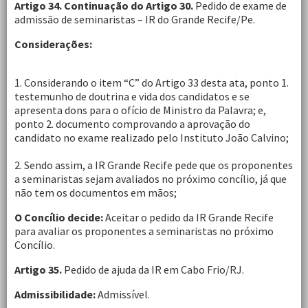
Artigo 34. Continuação do Artigo 30.
Pedido de exame de
admissão de seminaristas – IR do Grande Recife/Pe.
Considerações:
1. Considerando o item “C” do Artigo 33 desta ata, ponto 1.
testemunho de doutrina e vida dos candidatos e se
apresenta dons para o ofício de Ministro da Palavra; e,
ponto 2. documento comprovando a aprovação do
candidato no exame realizado pelo Instituto João Calvino;
2. Sendo assim, a IR Grande Recife pede que os proponentes
a seminaristas sejam avaliados no próximo concílio, já que
não tem os documentos em mãos;
O Concílio decide:
Aceitar o pedido da IR Grande Recife
para avaliar os proponentes a seminaristas no próximo
Concílio.
Artigo 35.
Pedido de ajuda da IR em Cabo Frio/RJ.
Admissibilidade:
Admissível.