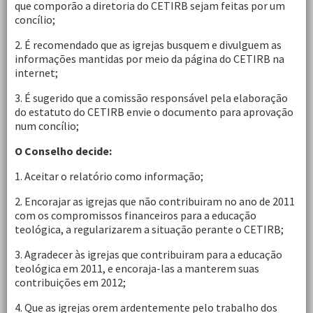
que comporão a diretoria do CETIRB sejam feitas por um
concílio;
2. É recomendado que as igrejas busquem e divulguem as
informações mantidas por meio da página do CETIRB na
internet;
3. É sugerido que a comissão responsável pela elaboração
do estatuto do CETIRB envie o documento para aprovação
num concílio;
O Conselho decide:
1. Aceitar o relatório como informação;
2. Encorajar as igrejas que não contribuiram no ano de 2011
com os compromissos financeiros para a educação
teológica, a regularizarem a situação perante o CETIRB;
3. Agradecer às igrejas que contribuiram para a educação
teológica em 2011, e encoraja-las a manterem suas
contribuições em 2012;
4. Que as igrejas orem ardentemente pelo trabalho dos