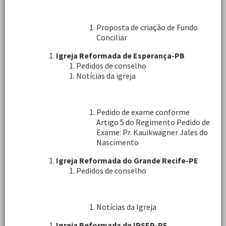
Proposta de criação de Fundo
Conciliar
Igreja Reformada de Esperança-PB
Pedidos de conselho
Notícias da igreja
Pedido de exame conforme
Artigo 5 do Regimento Pedido de
Exame: Pr. Kauikwagner Jales do
Nascimento
Igreja Reformada do Grande Recife-PE
Pedidos de conselho
Notícias da Igreja
Igreja Reformada de IPSEP-PE