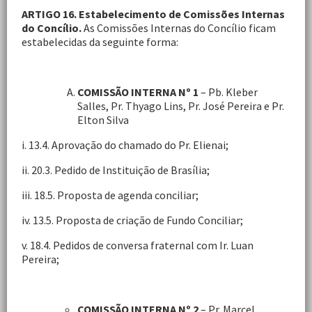
ARTIGO 16. Estabelecimento de Comissões Internas
do Concílio.
As Comissões Internas do Concílio ficam
estabelecidas da seguinte forma:
COMISSÃO INTERNA Nº 1
– Pb. Kleber
Salles, Pr. Thyago Lins, Pr. José Pereira e Pr.
Elton Silva
i. 13.4. Aprovação do chamado do Pr. Elienai;
ii. 20.3. Pedido de Instituição de Brasília;
iii. 18.5. Proposta de agenda conciliar;
iv. 13.5. Proposta de criação de Fundo Conciliar;
v. 18.4. Pedidos de conversa fraternal com Ir. Luan
Pereira;
COMISSÃO INTERNA Nº 2
– Pr. Marcel