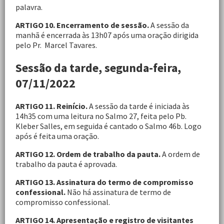
palavra.
ARTIGO 10. Encerramento de sessão.
A sessão da
manhã é encerrada às 13h07 após uma oração dirigida
pelo Pr. Marcel Tavares.
Sessão da tarde, segunda-feira,
07/11/2022
ARTIGO 11. Reinício.
A sessão da tarde é iniciada às
14h35 com uma leitura no Salmo 27, feita pelo Pb.
Kleber Salles, em seguida é cantado o Salmo 46b. Logo
após é feita uma oração.
ARTIGO 12. Ordem de trabalho da pauta.
A ordem de
trabalho da pauta é aprovada.
ARTIGO 13. Assinatura do termo de compromisso
confessional.
Não há assinatura de termo de
compromisso confessional.
ARTIGO 14. Apresentação e registro de visitantes