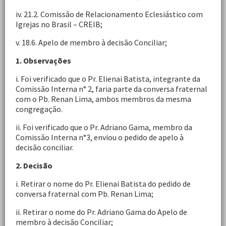
iv. 21.2. Comissão de Relacionamento Eclesiástico com
Igrejas no Brasil – CREIB;
v. 18.6. Apelo de membro à decisão Conciliar;
1. Observações
i. Foi verificado que o Pr. Elienai Batista, integrante da
Comissão Interna n° 2, faria parte da conversa fraternal
com o Pb. Renan Lima, ambos membros da mesma
congregação.
ii. Foi verificado que o Pr. Adriano Gama, membro da
Comissão Interna n°3, enviou o pedido de apelo à
decisão conciliar.
2. Decisão
i. Retirar o nome do Pr. Elienai Batista do pedido de
conversa fraternal com Pb. Renan Lima;
ii. Retirar o nome do Pr. Adriano Gama do Apelo de
membro à decisão Conciliar;