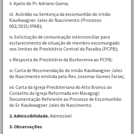
ii. Apelo do Pr. Adriano Gama;
iii. Acórdão ou Sentença da excomunhão do irmão
Kauikwagner Jales do Nascimento (Processo:
002/2015/IPAB);
iv. Solicitação de comunicação interconciliar para
esclarecimento de situação de membro excomungado
nos limites do Presbitério Central da Paraíba (PCPB);
v. Resposta do Presbitério da Borborema ao PCPB;
vi. Carta de Recomendação do irmão Kauikwagner Jales
do Nascimento emitida pelo Rev. Josemar Gomes Farias;
vii. Carta da Igreja Presbiteriana do Alto Branco ao
Conselho da Igreja Reformada em Maragogi:
Documentação Referente ao Processo de Excomunhão
do Sr. Kauikwagner Jales do Nascimento.
2. Admissibilidade.
Admissível
3. Observações