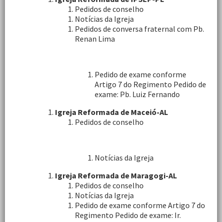
Pedidos de conselho
Notícias da Igreja
Pedidos de conversa fraternal com Pb.
Renan Lima
Pedido de exame conforme
Artigo 7 do Regimento Pedido de
exame: Pb. Luiz Fernando
Igreja Reformada de Maceió-AL
Pedidos de conselho
Notícias da Igreja
Igreja Reformada de Maragogi-AL
Pedidos de conselho
Notícias da Igreja
Pedido de exame conforme Artigo 7 do
Regimento Pedido de exame: Ir.