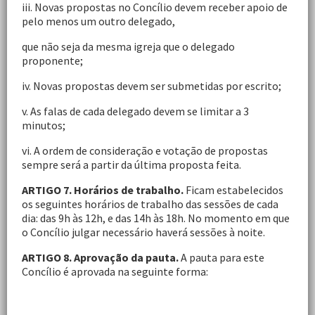
iii. Novas propostas no Concílio devem receber apoio de
pelo menos um outro delegado,
que não seja da mesma igreja que o delegado
proponente;
iv. Novas propostas devem ser submetidas por escrito;
v. As falas de cada delegado devem se limitar a 3
minutos;
vi. A ordem de consideração e votação de propostas
sempre será a partir da última proposta feita.
ARTIGO 7. Horários de trabalho.
Ficam estabelecidos
os seguintes horários de trabalho das sessões de cada
dia: das 9h às 12h, e das 14h às 18h. No momento em que
o Concílio julgar necessário haverá sessões à noite.
ARTIGO 8. Aprovação da pauta.
A pauta para este
Concílio é aprovada na seguinte forma: