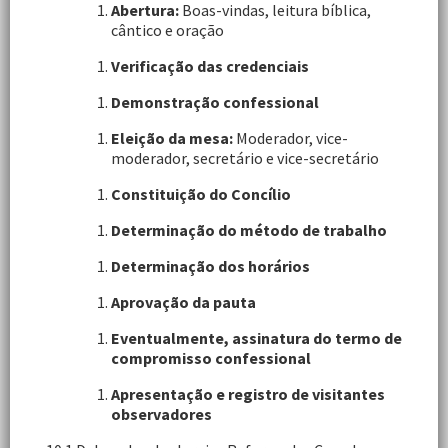
Abertura:
Boas-vindas, leitura bíblica,
cântico e oração
Verificação das credenciais
Demonstração confessional
Eleição da mesa:
Moderador, vice-
moderador, secretário e vice-secretário
Constituição do Concílio
Determinação do método de trabalho
Determinação dos horários
Aprovação da pauta
Eventualmente, assinatura do termo de
compromisso confessional
Apresentação e registro de visitantes
observadores