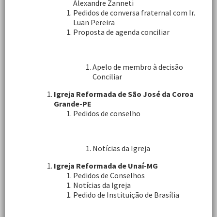
Alexandre Zanneti
Pedidos de conversa fraternal com Ir.
Luan Pereira
Proposta de agenda conciliar
Apelo de membro à decisão
Conciliar
Igreja Reformada de São José da Coroa
Grande-PE
Pedidos de conselho
Notícias da Igreja
Igreja Reformada de Unaí-MG
Pedidos de Conselhos
Notícias da Igreja
Pedido de Instituição de Brasília