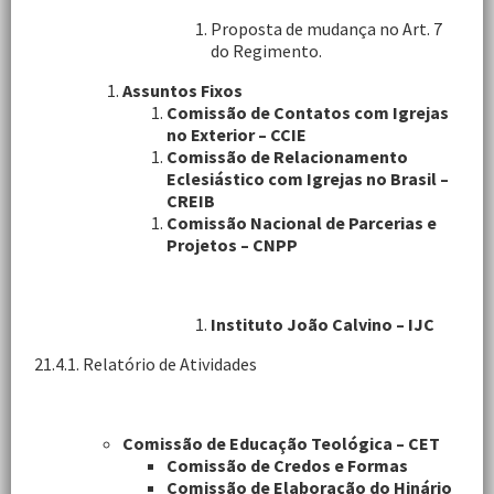
Proposta de mudança no Art. 7
do Regimento.
Assuntos Fixos
Comissão de Contatos com Igrejas
no Exterior – CCIE
Comissão de Relacionamento
Eclesiástico com Igrejas no Brasil –
CREIB
Comissão Nacional de Parcerias e
Projetos – CNPP
Instituto João Calvino – IJC
21.4.1. Relatório de Atividades
Comissão de Educação Teológica – CET
Comissão de Credos e Formas
Comissão de Elaboração do Hinário