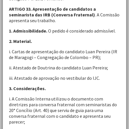
ARTIGO 33. Apresentação de candidatos a
seminarista das IRB (Conversa Fraternal)
. A Comissão
apresenta seu trabalho.
1. Admissibilidade.
O pedido é considerado admissível.
2. Material.
i. Cartas de apresentação do candidato Luan Pereira (IR
de Maragogi – Congregação de Colombo – PR);
ii. Atestado de Doutrina do candidato Luan Pereira;
iii. Atestado de aprovação no vestibular do IJC.
3. Considerações.
i. A Comissão Interna utilizou o documento com
diretrizes para conversa fraternal com seminaristas do
20° Concílio (Art. 40) que serviu de guia para uma
conversa fraternal com o candidato e apresenta seu
parecer;