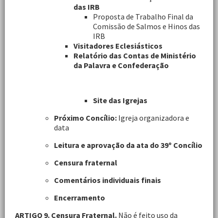
das IRB
Proposta de Trabalho Final da
Comissão de Salmos e Hinos das
IRB
Visitadores Eclesiásticos
Relatório das Contas de Ministério
da Palavra e Confederação
Site das Igrejas
Próximo Concílio:
Igreja organizadora e
data
Leitura e aprovação da ata do 39º Concílio
Censura fraternal
Comentários individuais finais
Encerramento
ARTIGO 9. Censura Fraternal.
Não é feito uso da