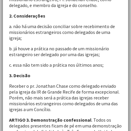
delegado, e membro da igreja e do conselho.
2. Considerações
a. não há uma decisão conciliar sobre recebimento de
missionários estrangeiros como delegados de uma
igreja;
b. já houve a prática no passado de um missionário
estrangeiro ser delegado por uma das igrejas;
c. essa não tem sido a prática nos últimos anos;
3. Decisão
Receber o pr. Jonathan Chase como delegado enviado
pela igreja da IR de Grande Recife de forma excepcional.
Porém, não mais será a prática das igrejas receber
missionários estrangeiros como delegados de uma das
igrejas a um Concílio.
ARTIGO 3. Demonstração confessional
. Todos os
delegados presentes ficam de pé em uma demonstração