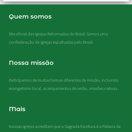
Quem somos
Site oficial das Igrejas Reformadas do Brasil. Somos uma
confederação de igrejas espalhadas pelo Brasil.
Nossa missão
Participamos de muitas formas diferentes de missão, incluindo
evangelismo local, acampamentos de verão, missões nativas
.
Mais
Nossas igrejas acreditam que a Sagrada Escritura é a Palavra de