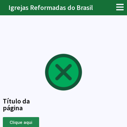
Igrejas Reformadas do Brasil
Título da
página
Clique aqui