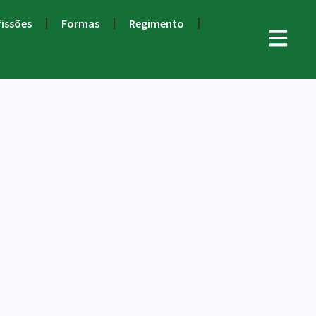
fissões
Formas
Regimento