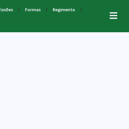
fissões
Formas
Regimento