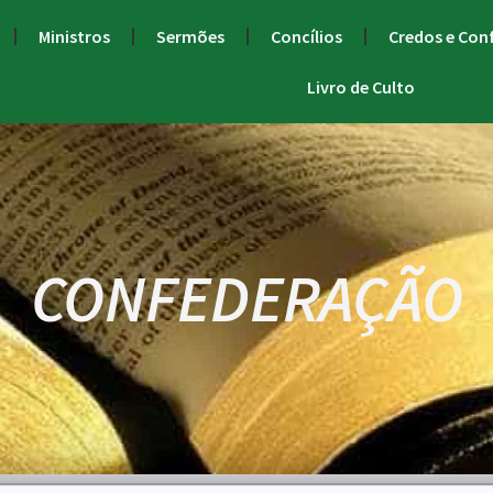
Ministros
Sermões
Concílios
Credos e Con
Livro de Culto
CONFEDERAÇÃO