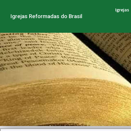
Igrejas
Igrejas Reformadas do Brasil