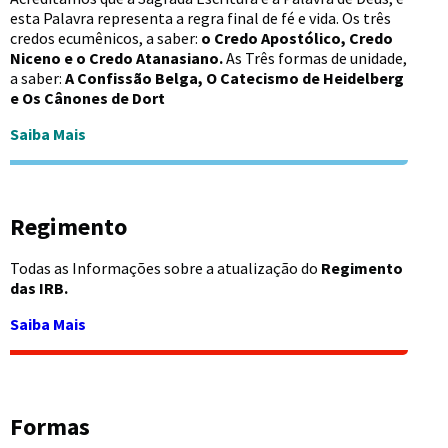
esta Palavra representa a regra final de fé e vida. Os três
credos ecumênicos, a saber:
o Credo Apostólico, Credo
Niceno e o Credo Atanasiano.
As Três formas de unidade,
a saber:
A Confissão Belga, O Catecismo de Heidelberg
e Os Cânones de Dort
Saiba Mais
Regimento
Todas as Informações sobre a atualização do
Regimento
das IRB.
Saiba Mais
Formas