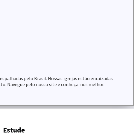
 espalhadas pelo Brasil. Nossas igrejas estão enraizadas
sto. Navegue pelo nosso site e conheça-nos melhor.
Estude