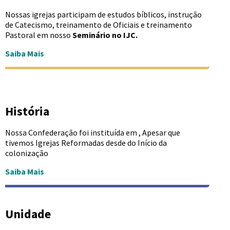
Nossas igrejas participam de estudos bíblicos, instrução
de Catecismo, treinamento de Oficiais e treinamento
Pastoral em nosso
Seminário no IJC.
Saiba Mais
História
Nossa Confederação foi instituída em , Apesar que
tivemos Igrejas Reformadas desde do Início da
colonização
Saiba Mais
Unidade