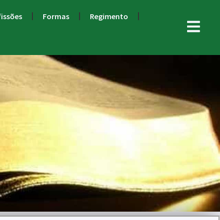
fissões
Formas
Regimento