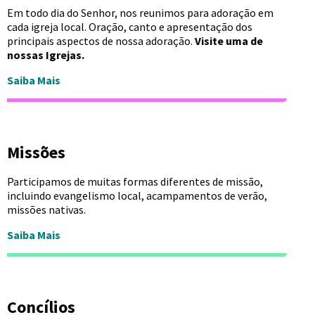
Em todo dia do Senhor, nos reunimos para adoração em
cada igreja local. Oração, canto e apresentação dos
principais aspectos de nossa adoração.
Visite uma de
nossas Igrejas.
Saiba Mais
Missões
Participamos de muitas formas diferentes de missão,
incluindo evangelismo local, acampamentos de verão,
missões nativas.
Saiba Mais
Concílios