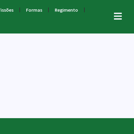
fissões
Formas
Regimento