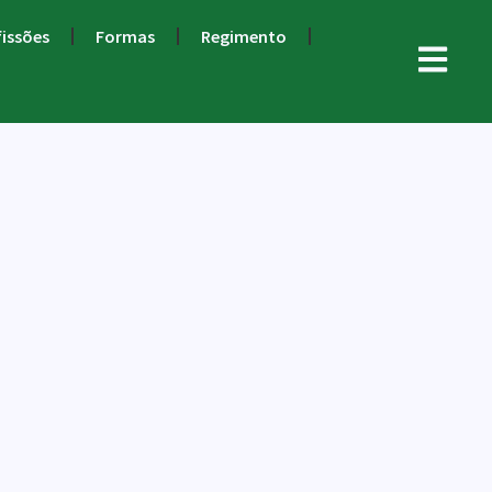
fissões
Formas
Regimento