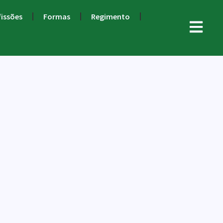
fissões
Formas
Regimento