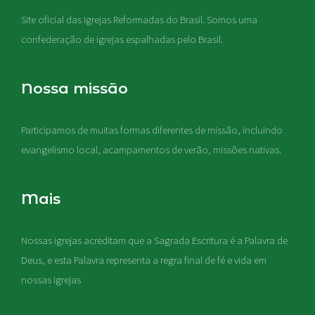
Site oficial das Igrejas Reformadas do Brasil. Somos uma
confederação de igrejas espalhadas pelo Brasil.
Nossa missão
Participamos de muitas formas diferentes de missão, incluindo
evangelismo local, acampamentos de verão, missões nativas
.
Mais
Nossas igrejas acreditam que a Sagrada Escritura é a Palavra de
Deus, e esta Palavra representa a regra final de fé e vida em
nossas igrejas