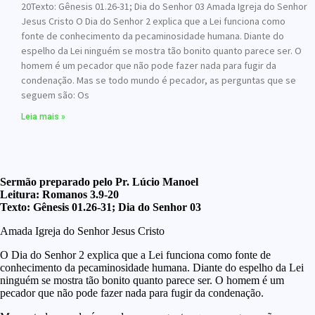
20Texto: Gênesis 01.26-31; Dia do Senhor 03 Amada Igreja do Senhor
Jesus Cristo O Dia do Senhor 2 explica que a Lei funciona como
fonte de conhecimento da pecaminosidade humana. Diante do
espelho da Lei ninguém se mostra tão bonito quanto parece ser. O
homem é um pecador que não pode fazer nada para fugir da
condenação. Mas se todo mundo é pecador, as perguntas que se
seguem são: Os
Leia mais »
Sermão preparado pelo Pr. Lúcio Manoel
Leitura: Romanos 3.9-20
Texto: Gênesis 01.26-31; Dia do Senhor 03
Amada Igreja do Senhor Jesus Cristo
O Dia do Senhor 2 explica que a Lei funciona como fonte de
conhecimento da pecaminosidade humana. Diante do espelho da Lei
ninguém se mostra tão bonito quanto parece ser. O homem é um
pecador que não pode fazer nada para fugir da condenação.