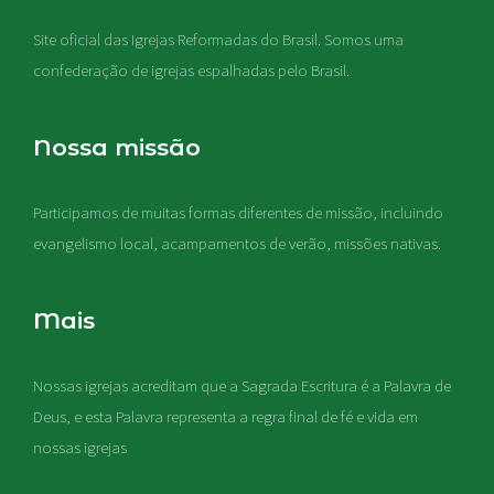
Site oficial das Igrejas Reformadas do Brasil. Somos uma
confederação de igrejas espalhadas pelo Brasil.
Nossa missão
Participamos de muitas formas diferentes de missão, incluindo
evangelismo local, acampamentos de verão, missões nativas
.
Mais
Nossas igrejas acreditam que a Sagrada Escritura é a Palavra de
Deus, e esta Palavra representa a regra final de fé e vida em
nossas igrejas