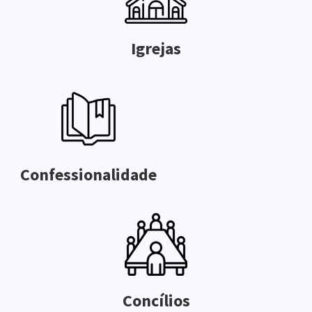
Igrejas
Confessionalidade
Concílios