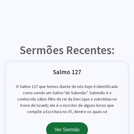
Sermões Recentes:
Salmo 127
O Salmo 127 que temos diante de nós hoje é identificado
como sendo um Salmo“de Salomão”. Salomão é o
conhecido sábio filho do rei da Davi (que o substituiu no
trono de Israel); ele é o escritor de alguns livros que
compõe a Escritura no AT, dentre os quais se
Ver Sermão