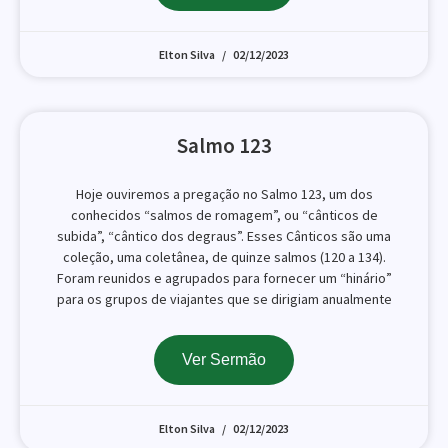
Elton Silva
02/12/2023
Salmo 123
Hoje ouviremos a pregação no Salmo 123, um dos
conhecidos “salmos de romagem”, ou “cânticos de
subida”, “cântico dos degraus”. Esses Cânticos são uma
coleção, uma coletânea, de quinze salmos (120 a 134).
Foram reunidos e agrupados para fornecer um “hinário”
para os grupos de viajantes que se dirigiam anualmente
Ver Sermão
Elton Silva
02/12/2023