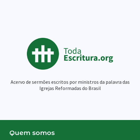
Acervo de s
ermões escritos por ministros da palavra das
Igrejas Reformadas do Brasil
Quem somos