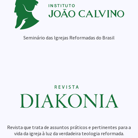
Seminário das Igrejas Reformadas do Brasil
Revista que trata de assuntos práticos e pertinentes para a
vida da igreja à luz da verdadeira teologia reformada.