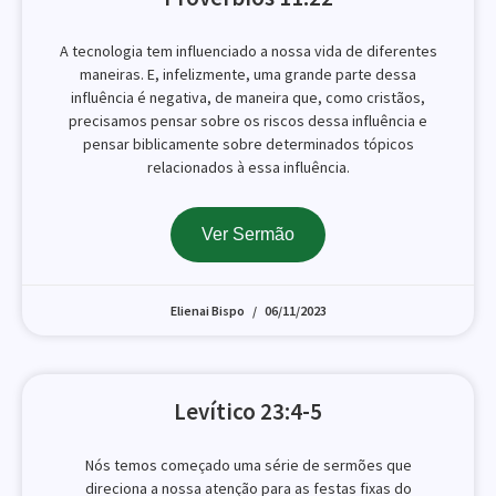
A tecnologia tem influenciado a nossa vida de diferentes
maneiras. E, infelizmente, uma grande parte dessa
influência é negativa, de maneira que, como cristãos,
precisamos pensar sobre os riscos dessa influência e
pensar biblicamente sobre determinados tópicos
relacionados à essa influência.
Ver Sermão
Elienai Bispo
06/11/2023
Levítico 23:4-5
Nós temos começado uma série de sermões que
direciona a nossa atenção para as festas fixas do